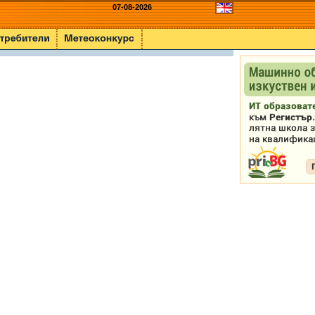
07-08-2026